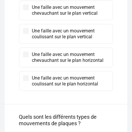
Une faille avec un mouvement
chevauchant sur le plan vertical
Une faille avec un mouvement
coulissant sur le plan vertical
Une faille avec un mouvement
chevauchant sur le plan horizontal
Une faille avec un mouvement
coulissant sur le plan horizontal
Quels sont les différents types de
mouvements de plaques ?