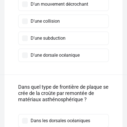
D'un mouvement décrochant
D'une collision
D'une subduction
D'une dorsale océanique
Dans quel type de frontière de plaque se
crée de la croûte par remontée de
matériaux asthénosphérique ?
Dans les dorsales océaniques