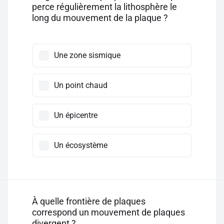
perce régulièrement la lithosphère le
long du mouvement de la plaque ?
Une zone sismique
Un point chaud
Un épicentre
Un écosystème
À quelle frontière de plaques
correspond un mouvement de plaques
divergent ?