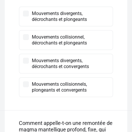
Mouvements divergents,
décrochants et plongeants
Mouvements collisionnel,
décrochants et plongeants
Mouvements divergents,
décrochants et convergents
Mouvements collisionnels,
plongeants et convergents
Comment appelle-t-on une remontée de
magma mantellique profond, fixe, qui