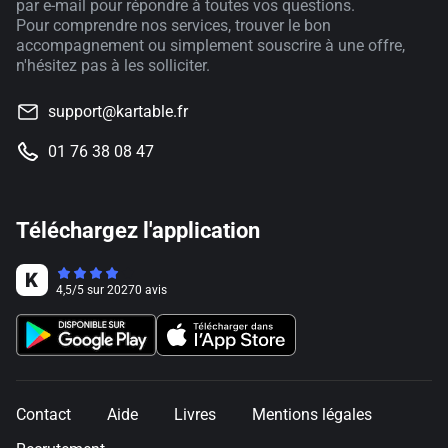
par e-mail pour répondre à toutes vos questions.
Pour comprendre nos services, trouver le bon
accompagnement ou simplement souscrire à une offre,
n'hésitez pas à les solliciter.
support@kartable.fr
01 76 38 08 47
Téléchargez l'application
4,5
/
5
sur
20270
avis
Contact
Aide
Livres
Mentions légales