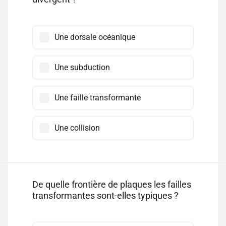
Une dorsale océanique
Une subduction
Une faille transformante
Une collision
De quelle frontière de plaques les failles
transformantes sont-elles typiques ?