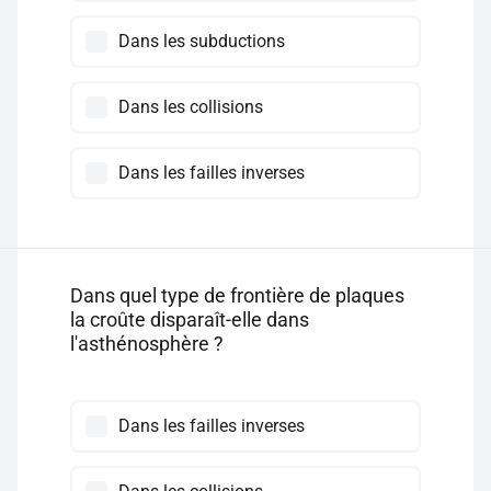
Dans les subductions
Dans les collisions
Dans les failles inverses
Dans quel type de frontière de plaques
la croûte disparaît-elle dans
l'asthénosphère ?
Dans les failles inverses