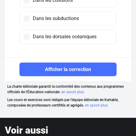
Dans les collisions
Dans les subductions
Dans les dorsales océaniques
Afficher la correction
La charte éditoriale garantit la conformité des contenus aux programmes
officiels de l'Éducation nationale.
en savoir plus
Les cours et exercices sont rédigés par l'équipe éditoriale de Kartable,
composéee de professeurs certififés et agrégés.
en savoir plus
Voir aussi