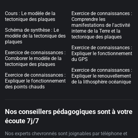
Cours : Le modèle de la
Exercice de connaissances :
tectonique des plaques
Comprendre les
manifestations de l'activité
Schéma de synthèse : Le
interne de la Terre et la
modèle de la tectonique des
tectonique des plaques
plaques
Exercice de connaissances :
Exercice de connaissances :
Expliquer le fonctionnement
Corroborer le modèle de la
du GPS
tectonique des plaques
Exercice de connaissances :
Exercice de connaissances :
Expliquer le renouvellement
Expliquer le fonctionnement
de la lithosphère océanique
des points chauds
Nos conseillers pédagogiques sont à votre
écoute 7j/7
Nos experts chevronnés sont joignables par téléphone et