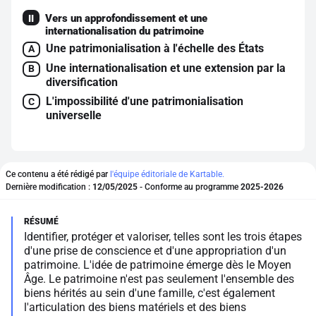
Vers un approfondissement et une
II
internationalisation du patrimoine
Une patrimonialisation à l'échelle des États
A
Une internationalisation et une extension par la
B
diversification
L'impossibilité d'une patrimonialisation
C
universelle
Ce contenu a été rédigé par
l'équipe éditoriale de Kartable.
Dernière modification :
12/05/2025
- Conforme au programme
2025-2026
Identifier, protéger et valoriser, telles sont les trois étapes
d'une prise de conscience et d'une appropriation d'un
patrimoine. L'idée de patrimoine émerge dès le Moyen
Âge. Le patrimoine n'est pas seulement l'ensemble des
biens hérités au sein d'une famille, c'est également
l'articulation des biens matériels et des biens