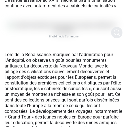
De la Renaissance au XVIII
siècle, la patrimonialisation
continue avec notamment des « cabinets de curiosités ».
© Wikimedia Commons
Lors de la Renaissance, marquée par l'admiration pour
l'Antiquité, on observe un goût pour les monuments
antiques. La découverte du Nouveau Monde, avec le
pillage des civilisations nouvellement découvertes et
l'apport d'objets exotiques pour les Européens, permet la
constitution des premières collections artistiques par l'élite
aristocratique, les « cabinets de curiosités », qui sont aussi
un moyen de montrer sa richesse et son goût pour l'art. Ce
sont des collections privées, qui sont parfois disséminées
dans toute l'Europe à la mort de ceux qui les ont
composées. Le développement des voyages, notamment le
« Grand Tour » des jeunes nobles en Europe pour parfaire
leur éducation, permet la découverte des ruines antiques