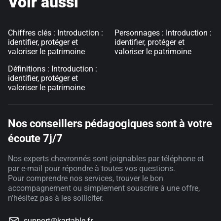
Voir aussi
Chiffres clés : Introduction :
Personnages : Introduction :
identifier, protéger et
identifier, protéger et
valoriser le patrimoine
valoriser le patrimoine
Définitions : Introduction :
identifier, protéger et
valoriser le patrimoine
Nos conseillers pédagogiques sont à votre
écoute 7j/7
Nos experts chevronnés sont joignables par téléphone et
par e-mail pour répondre à toutes vos questions.
Pour comprendre nos services, trouver le bon
accompagnement ou simplement souscrire à une offre,
n'hésitez pas à les solliciter.
support@kartable.fr