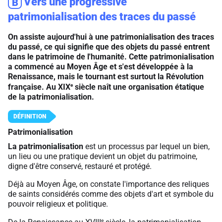
Vers une progressive
B
patrimonialisation des traces du passé
On assiste aujourd'hui à une patrimonialisation des traces
du passé, ce qui signifie que des objets du passé entrent
dans le patrimoine de l'humanité. Cette patrimonialisation
a commencé au Moyen Âge et s'est développée à la
Renaissance, mais le tournant est surtout la Révolution
e
française. Au XIX
siècle naît une organisation étatique
de la patrimonialisation.
Patrimonialisation
La patrimonialisation
est un processus par lequel un bien,
un lieu ou une pratique devient un objet du patrimoine,
digne d'être conservé, restauré et protégé.
Déjà au Moyen Âge, on constate l'importance des reliques
de saints considérés comme des objets d'art et symbole du
pouvoir religieux et politique.
e