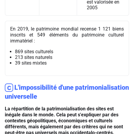
est valorisée en
2005
En 2019, le patrimoine mondial recense 1 121 biens
inscrits et 549 éléments du patrimoine culturel
immatériel :
869 sites culturels
213 sites naturels
39 sites mixtes
L'impossibilité d'une patrimonialisation
C
universelle
La répartition de la patrimonialisation des sites est
inégale dans le monde. Cela peut s'expliquer par des
contextes géopolitiques, économiques et culturels
différents, mais également par des critères qui ne sont
peut-être pas universels mais occidentalo-centrés.