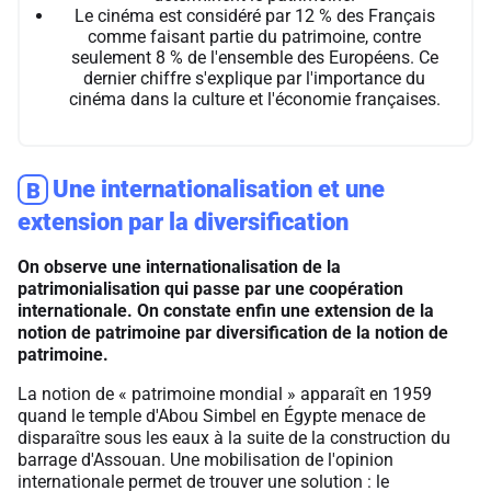
Le cinéma est considéré par 12 % des Français
comme faisant partie du patrimoine, contre
seulement 8 % de l'ensemble des Européens. Ce
dernier chiffre s'explique par l'importance du
cinéma dans la culture et l'économie françaises.
Une internationalisation et une
B
extension par la diversification
On observe une internationalisation de la
patrimonialisation qui passe par une coopération
internationale. On constate enfin une extension de la
notion de patrimoine par diversification de la notion de
patrimoine.
La notion de « patrimoine mondial » apparaît en 1959
quand le temple d'Abou Simbel en Égypte menace de
disparaître sous les eaux à la suite de la construction du
barrage d'Assouan. Une mobilisation de l'opinion
internationale permet de trouver une solution : le