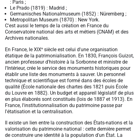
: Paris ;
Le Prado (1819) : Madrid ;
Germanisches Nationalmuseum (1852) : Nüremberg ;
Metropolitan Museum (1870) : New York.
C'est aussi le temps de la création en France du
Conservatoire national des arts et métiers (CNAM) et des
Archives nationales.
e
En France, le XIX
siècle est celui d'une organisation
étatique de la patrimonialisation. En 1830, François Guizot,
ancien professeur d'histoire à la Sorbonne et ministre de
l'Intérieur, crée le service des monuments historiques pour
établir une liste des monuments à sauver. Un personnel
technique et scientifique est formé dans des écoles de
qualité (École nationale des chartes des 1821 puis École
du Louvre en 1882). Un budget et appareil législatif de plus
en plus élaborés sont constitués (lois de 1887 et 1913). En
France, l'institutionnalisation du patrimoine passe par
l'étatisation et la centralisation.
Il existe un lien entre la construction des États-nations et la
valorisation du patrimoine national : cette dernière permet
de construire une identité à la population d'un État. La