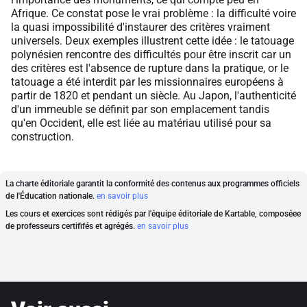
Afrique. Ce constat pose le vrai problème : la difficulté voire
la quasi impossibilité d'instaurer des critères vraiment
universels. Deux exemples illustrent cette idée : le tatouage
polynésien rencontre des difficultés pour être inscrit car un
des critères est l'absence de rupture dans la pratique, or le
tatouage a été interdit par les missionnaires européens à
partir de 1820 et pendant un siècle. Au Japon, l'authenticité
d'un immeuble se définit par son emplacement tandis
qu'en Occident, elle est liée au matériau utilisé pour sa
construction.
La charte éditoriale garantit la conformité des contenus aux programmes officiels
de l'Éducation nationale.
en savoir plus
Les cours et exercices sont rédigés par l'équipe éditoriale de Kartable, composéee
de professeurs certififés et agrégés.
en savoir plus