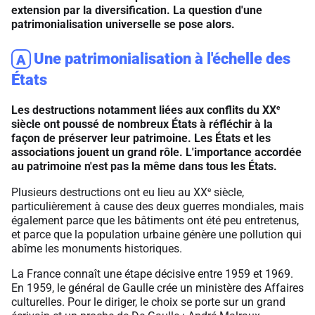
extension par la diversification. La question d'une
patrimonialisation universelle se pose alors.
Une patrimonialisation à l'échelle des
A
États
e
Les destructions notamment liées aux conflits du XX
siècle ont poussé de nombreux États à réfléchir à la
façon de préserver leur patrimoine. Les États et les
associations jouent un grand rôle. L'importance accordée
au patrimoine n'est pas la même dans tous les États.
e
Plusieurs destructions ont eu lieu au XX
siècle,
particulièrement à cause des deux guerres mondiales, mais
également parce que les bâtiments ont été peu entretenus,
et parce que la population urbaine génère une pollution qui
abîme les monuments historiques.
La France connaît une étape décisive entre 1959 et 1969.
En 1959, le général de Gaulle crée un ministère des Affaires
culturelles. Pour le diriger, le choix se porte sur un grand