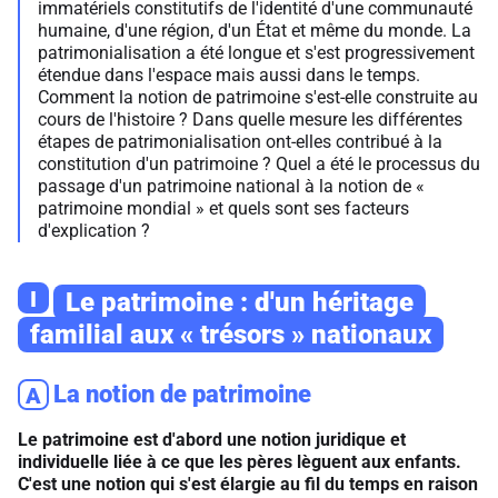
immatériels constitutifs de l'identité d'une communauté
humaine, d'une région, d'un État et même du monde. La
patrimonialisation a été longue et s'est progressivement
étendue dans l'espace mais aussi dans le temps.
Comment la notion de patrimoine s'est-elle construite au
cours de l'histoire ? Dans quelle mesure les différentes
étapes de patrimonialisation ont-elles contribué à la
constitution d'un patrimoine ? Quel a été le processus du
passage d'un patrimoine national à la notion de «
patrimoine mondial » et quels sont ses facteurs
d'explication ?
I
Le patrimoine : d'un héritage
familial aux « trésors » nationaux
La notion de patrimoine
A
Le patrimoine est d'abord une notion juridique et
individuelle liée à ce que les pères lèguent aux enfants.
C'est une notion qui s'est élargie au fil du temps en raison