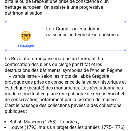
d'Italie ou de Grèce et une prise de conscience d'un
héritage européen. On assiste à une progressive
patrimonialisation.
Le « Grand Tour » a donné
naissance au terme de « tourisme ».
La Révolution française marque un tournant. La
confiscation des biens du clergé par l'État et les
destructions des bâtiments, symboles de l'Ancien Régime
– « vandalisme » selon les mots de l'abbé Grégoire –
provoque une prise de conscience de la valeur historique et
esthétique (beauté) des monuments. Les révolutionnaires
modérés mettent en place une politique de recensement et
de conservation, notamment par la création de musées.
C'est le passage des collections privées à des collections
publiques :
British Museum (1753) : Londres ;
Louvre (1793, mais un projet dès les années 1775-1776)