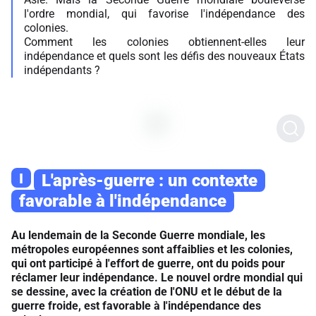
l'ordre mondial, qui favorise l'indépendance des
colonies.
Comment les colonies obtiennent-elles leur
indépendance et quels sont les défis des nouveaux États
indépendants ?
I
L'après-guerre : un contexte
favorable à l'indépendance
Au lendemain de la Seconde Guerre mondiale, les
métropoles européennes sont affaiblies et les colonies,
qui ont participé à l'effort de guerre, ont du poids pour
réclamer leur indépendance. Le nouvel ordre mondial qui
se dessine, avec la création de l'ONU et le début de la
guerre froide, est favorable à l'indépendance des