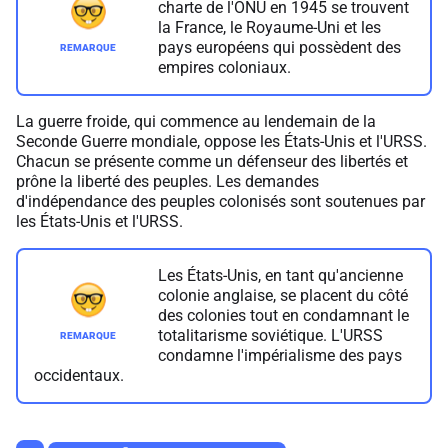
charte de l'ONU en 1945 se trouvent
la France, le Royaume-Uni et les
pays européens qui possèdent des
empires coloniaux.
La guerre froide, qui commence au lendemain de la
Seconde Guerre mondiale, oppose les États-Unis et l'URSS.
Chacun se présente comme un défenseur des libertés et
prône la liberté des peuples. Les demandes
d'indépendance des peuples colonisés sont soutenues par
les États-Unis et l'URSS.
Les États-Unis, en tant qu'ancienne
colonie anglaise, se placent du côté
des colonies tout en condamnant le
totalitarisme soviétique. L'URSS
condamne l'impérialisme des pays
occidentaux.