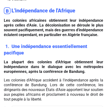
L'indépendance de l'Afrique
B
Les colonies africaines obtiennent leur indépendance
après celles d'Asie. La décolonisation se déroule le plus
souvent pacifiquement, mais des guerres d'indépendance
éclatent cependant, en particulier en Algérie française.
1
Une indépendance essentiellement
pacifique
La plupart des colonies d'Afrique obtiennent leur
indépendance dans le dialogue avec les métropoles
européennes, après la conférence de Bandung.
Les colonies d'Afrique accèdent à l'indépendance après la
conférence de Bandung. Lors de cette conférence, les
dirigeants des nouveaux États d'Asie apportent leur soutien
aux peuples africains et proclament à nouveau le droit de
tout peuple à la liberté.