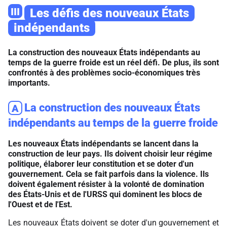
III
Les défis des nouveaux États
indépendants
La construction des nouveaux États indépendants au
temps de la guerre froide est un réel défi. De plus, ils sont
confrontés à des problèmes socio-économiques très
importants.
La construction des nouveaux États
A
indépendants au temps de la guerre froide
Les nouveaux États indépendants se lancent dans la
construction de leur pays. Ils doivent choisir leur régime
politique, élaborer leur constitution et se doter d'un
gouvernement. Cela se fait parfois dans la violence. Ils
doivent également résister à la volonté de domination
des États-Unis et de l'URSS qui dominent les blocs de
l'Ouest et de l'Est.
Les nouveaux États doivent se doter d'un gouvernement et