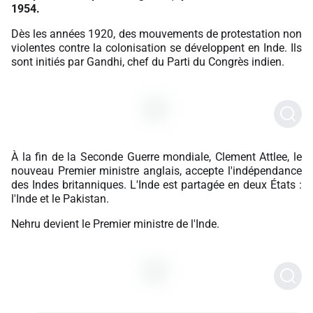
1954.
Dès les années 1920, des mouvements de protestation non
violentes contre la colonisation se développent en Inde. Ils
sont initiés par Gandhi, chef du Parti du Congrès indien.
À la fin de la Seconde Guerre mondiale, Clement Attlee, le
nouveau Premier ministre anglais, accepte l'indépendance
des Indes britanniques. L'Inde est partagée en deux États :
l'Inde et le Pakistan.
Nehru devient le Premier ministre de l'Inde.