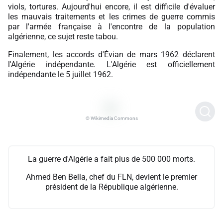
viols, tortures. Aujourd'hui encore, il est difficile d'évaluer
les mauvais traitements et les crimes de guerre commis
par l'armée française à l'encontre de la population
algérienne, ce sujet reste tabou.
Finalement, les accords d'Évian de mars 1962 déclarent
l'Algérie indépendante. L'Algérie est officiellement
indépendante le 5 juillet 1962.
© Wikimedia Commons
La guerre d'Algérie a fait plus de 500 000 morts.
Ahmed Ben Bella, chef du FLN, devient le premier
président de la République algérienne.