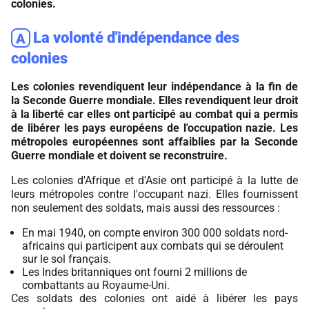
colonies.
La volonté d'indépendance des
A
colonies
Les colonies revendiquent leur indépendance à la fin de
la Seconde Guerre mondiale. Elles revendiquent leur droit
à la liberté car elles ont participé au combat qui a permis
de libérer les pays européens de l'occupation nazie. Les
métropoles européennes sont affaiblies par la Seconde
Guerre mondiale et doivent se reconstruire.
Les colonies d'Afrique et d'Asie ont participé à la lutte de
leurs métropoles contre l'occupant nazi. Elles fournissent
non seulement des soldats, mais aussi des ressources :
En mai 1940, on compte environ 300 000 soldats nord-
africains qui participent aux combats qui se déroulent
sur le sol français.
Les Indes britanniques ont fourni 2 millions de
combattants au Royaume-Uni.
Ces soldats des colonies ont aidé à libérer les pays