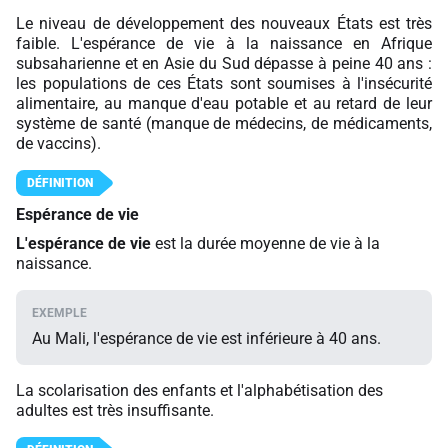
Le niveau de développement des nouveaux États est très
faible. L'espérance de vie à la naissance en Afrique
subsaharienne et en Asie du Sud dépasse à peine 40 ans :
les populations de ces États sont soumises à l'insécurité
alimentaire, au manque d'eau potable et au retard de leur
système de santé (manque de médecins, de médicaments,
de vaccins).
Espérance de vie
L'espérance de vie
est la durée moyenne de vie à la
naissance.
Au Mali, l'espérance de vie est inférieure à 40 ans.
La scolarisation des enfants et l'alphabétisation des
adultes est très insuffisante.