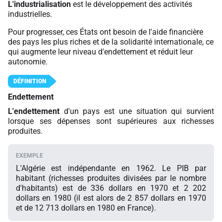
L'industrialisation
est le développement des activités
industrielles.
Pour progresser, ces États ont besoin de l'aide financière
des pays les plus riches et de la solidarité internationale, ce
qui augmente leur niveau d'endettement et réduit leur
autonomie.
Endettement
L'endettement
d'un pays est une situation qui survient
lorsque ses dépenses sont supérieures aux richesses
produites.
L'Algérie est indépendante en 1962. Le PIB par
habitant (richesses produites divisées par le nombre
d'habitants) est de 336 dollars en 1970 et 2 202
dollars en 1980 (il est alors de 2 857 dollars en 1970
et de 12 713 dollars en 1980 en France).