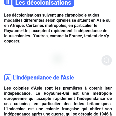
II
Les décolonisations
Les décolonisations suivent une chronologie et des
modalités différentes selon qu'elles se situent en Asie ou
en Afrique. Certaines métropoles, en particulier le
Royaume-Uni, acceptent rapidement l'indépendance de
leurs colonies. D'autres, comme la France, tentent de s'y
opposer.
L'indépendance de l'Asie
A
Les colonies d'Asie sont les premières à obtenir leur
indépendance. Le Royaume-Uni est une métropole
européenne qui accepte rapidement l'indépendance de
ses colonies, en particulier des Indes britanniques.
L'Indochine est une colonie française qui obtient son
indépendance après une guerre, qui se déroule de 1946 à