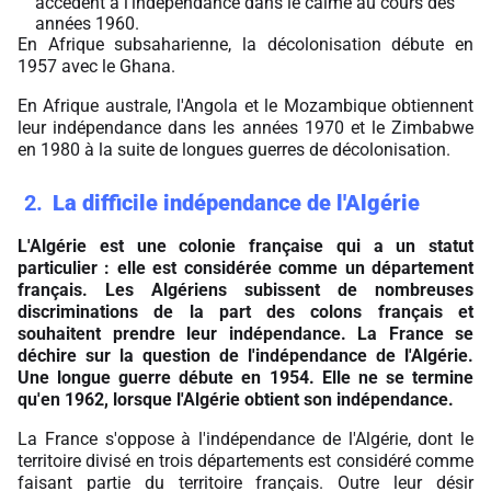
accèdent à l'indépendance dans le calme au cours des
années 1960.
En Afrique subsaharienne, la décolonisation débute en
1957 avec le Ghana.
En Afrique australe, l'Angola et le Mozambique obtiennent
leur indépendance dans les années 1970 et le Zimbabwe
en 1980 à la suite de longues guerres de décolonisation.
2
La difficile indépendance de l'Algérie
L'Algérie est une colonie française qui a un statut
particulier : elle est considérée comme un département
français. Les Algériens subissent de nombreuses
discriminations de la part des colons français et
souhaitent prendre leur indépendance. La France se
déchire sur la question de l'indépendance de l'Algérie.
Une longue guerre débute en 1954. Elle ne se termine
qu'en 1962, lorsque l'Algérie obtient son indépendance.
La France s'oppose à l'indépendance de l'Algérie, dont le
territoire divisé en trois départements est considéré comme
faisant partie du territoire français. Outre leur désir