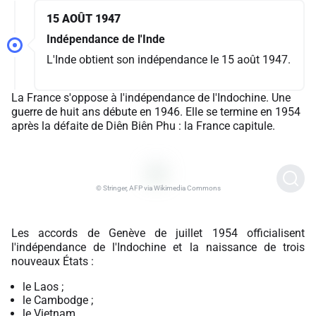
15 AOÛT 1947
Indépendance de l'Inde
L'Inde obtient son indépendance le 15 août 1947.
La France s'oppose à l'indépendance de l'Indochine. Une
guerre de huit ans débute en 1946. Elle se termine en 1954
après la défaite de Diên Biên Phu : la France capitule.
© Stringer, AFP via Wikimedia Commons
Les accords de Genève de juillet 1954 officialisent
l'indépendance de l'Indochine et la naissance de trois
nouveaux États :
le Laos ;
le Cambodge ;
le Vietnam.