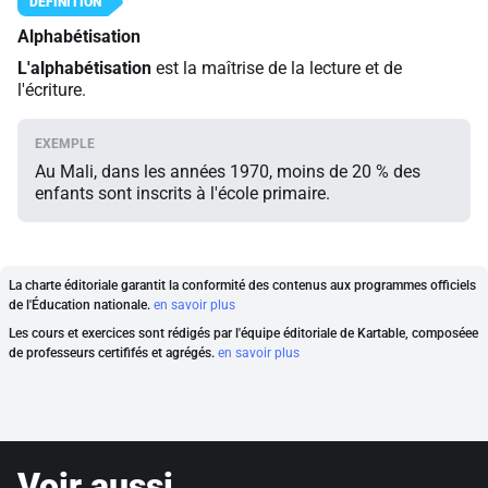
Alphabétisation
L'alphabétisation
est la maîtrise de la lecture et de
l'écriture.
Au Mali, dans les années 1970, moins de 20 % des
enfants sont inscrits à l'école primaire.
La charte éditoriale garantit la conformité des contenus aux programmes officiels
de l'Éducation nationale.
en savoir plus
Les cours et exercices sont rédigés par l'équipe éditoriale de Kartable, composéee
de professeurs certififés et agrégés.
en savoir plus
Voir aussi