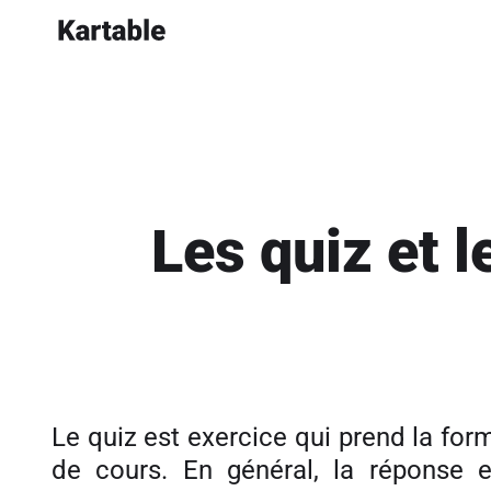
Les quiz et 
Le quiz est exercice qui prend la fo
de cours. En général, la réponse