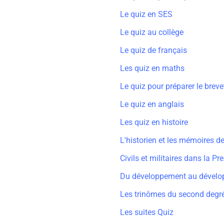
Le quiz en SES
Le quiz au collège
Le quiz de français
Les quiz en maths
Le quiz pour préparer le breve
Le quiz en anglais
Les quiz en histoire
L'historien et les mémoires 
Civils et militaires dans la P
Du développement au dévelo
Les trinômes du second degr
Les suites Quiz