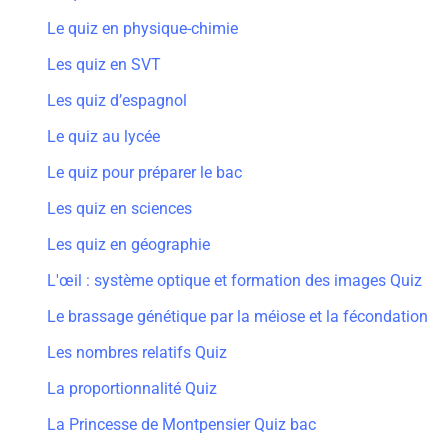
Le quiz en physique-chimie
Les quiz en SVT
Les quiz d’espagnol
Le quiz au lycée
Le quiz pour préparer le bac
Les quiz en sciences
Les quiz en géographie
L'œil : système optique et formation des images Quiz
Le brassage génétique par la méiose et la fécondation
Les nombres relatifs Quiz
La proportionnalité Quiz
La Princesse de Montpensier Quiz bac