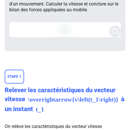
d'un mouvement. Calculer la vitesse et conclure sur le
bilan des forces appliquées au mobile.
ETAPE 1
Relever les caractéristiques du vecteur
vitesse
à
\overrightarrow{v\left(t_1\right)}
un instant
t_1
On relève les caractéristiques du vecteur vitesse