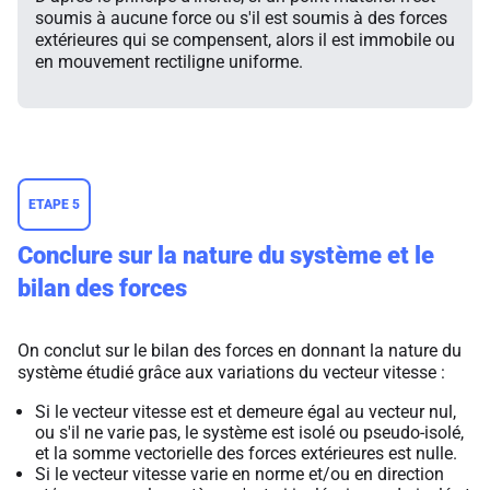
soumis à aucune force ou s'il est soumis à des forces
extérieures qui se compensent, alors il est immobile ou
en mouvement rectiligne uniforme.
ETAPE 5
Conclure sur la nature du système et le
bilan des forces
On conclut sur le bilan des forces en donnant la nature du
système étudié grâce aux variations du vecteur vitesse :
Si le vecteur vitesse est et demeure égal au vecteur nul,
ou s'il ne varie pas, le système est isolé ou pseudo-isolé,
et la somme vectorielle des forces extérieures est nulle.
Si le vecteur vitesse varie en norme et/ou en direction