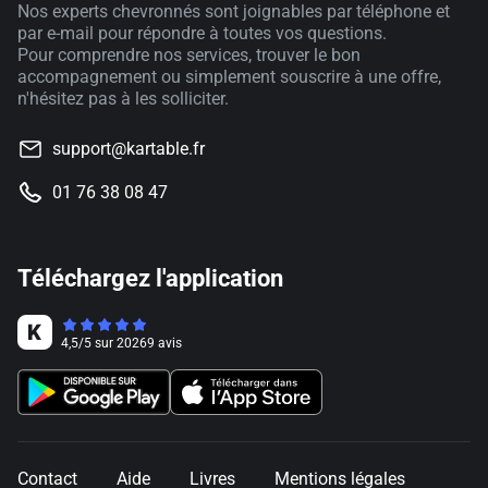
Nos experts chevronnés sont joignables par téléphone et
par e-mail pour répondre à toutes vos questions.
Pour comprendre nos services, trouver le bon
accompagnement ou simplement souscrire à une offre,
n'hésitez pas à les solliciter.
support@kartable.fr
01 76 38 08 47
Téléchargez l'application
4,5
/
5
sur
20269
avis
Contact
Aide
Livres
Mentions légales