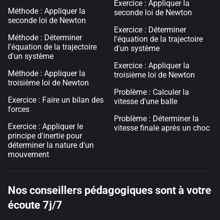
Exercice : Appliquer la
Méthode : Appliquer la
seconde loi de Newton
seconde loi de Newton
Exercice : Déterminer
Méthode : Déterminer
l'équation de la trajectoire
l'équation de la trajectoire
d'un système
d'un système
Exercice : Appliquer la
Méthode : Appliquer la
troisième loi de Newton
troisième loi de Newton
Problème : Calculer la
Exercice : Faire un bilan des
vitesse d'une balle
forces
Problème : Déterminer la
Exercice : Appliquer le
vitesse finale après un choc
principe d'inertie pour
déterminer la nature d'un
mouvement
Nos conseillers pédagogiques sont à votre
écoute 7j/7