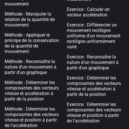
mouvement
Exercice : Calculer un
Méthode : Manipuler la
vecteur accélération
relation de la quantité de
mouvement
Exercice : Différencier un
mouvement rectiligne
Méthode : Appliquer le
uniforme d'un mouvement
principe de la conservation
rectiligne uniformément
de la quantité de
varié
mouvement.
Exercice : Reconnaître la
Méthode : Reconnaître la
nature d'un mouvement à
nature d'un mouvement à
partir d'un graphique
partir d'un graphique
Exercice : Déterminer les
Méthode : Déterminer les
composantes des vecteurs
composantes des vecteurs
vitesse et accélération à
vitesse et accélération à
partir de la position
partir de la position
Exercice : Déterminer les
Méthode : Déterminer les
composantes des vecteurs
composantes des vecteurs
vitesse et position à partir
vitesse et position à partir
de l'accélération
de l'accélération