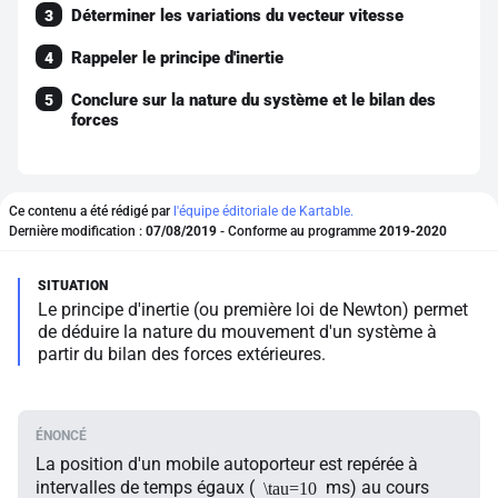
Déterminer les variations du vecteur vitesse
3
Rappeler le principe d'inertie
4
Conclure sur la nature du système et le bilan des
5
forces
Ce contenu a été rédigé par
l'équipe éditoriale de Kartable.
Dernière modification :
07/08/2019
- Conforme au programme
2019-2020
Le principe d'inertie (ou première loi de Newton) permet
de déduire la nature du mouvement d'un système à
partir du bilan des forces extérieures.
La position d'un mobile autoporteur est repérée à
intervalles de temps égaux (
ms) au cours
\tau=10