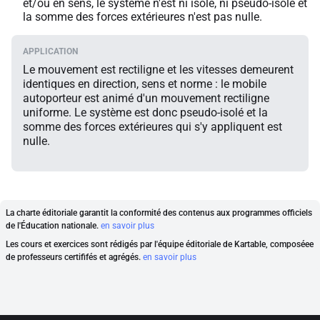
et/ou en sens, le système n'est ni isolé, ni pseudo-isolé et
la somme des forces extérieures n'est pas nulle.
Le mouvement est rectiligne et les vitesses demeurent
identiques en direction, sens et norme : le mobile
autoporteur est animé d'un mouvement rectiligne
uniforme. Le système est donc pseudo-isolé et la
somme des forces extérieures qui s'y appliquent est
nulle.
La charte éditoriale garantit la conformité des contenus aux programmes officiels
de l'Éducation nationale.
en savoir plus
Les cours et exercices sont rédigés par l'équipe éditoriale de Kartable, composéee
de professeurs certififés et agrégés.
en savoir plus