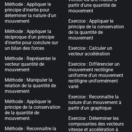
Méthode : Appliquer le
partir d'une quantité de
principe d'inertie pour
mouvement
déterminer la nature d'un
mouvement
Exercice : Appliquer le
principe de la conservation
Méthode : Appliquer la
de la quantité de
réciproque d'un principe
mouvement
d'inertie pour conclure sur
un bilan des forces
Exercice : Calculer un
vecteur accélération
Méthode : Représenter le
vecteur quantité de
Exercice : Différencier un
mouvement
mouvement rectiligne
uniforme d'un mouvement
Méthode : Manipuler la
rectiligne uniformément
relation de la quantité de
varié
mouvement
Exercice : Reconnaître la
Méthode : Appliquer le
nature d'un mouvement à
principe de la conservation
partir d'un graphique
de la quantité de
mouvement.
Exercice : Déterminer les
composantes des vecteurs
Méthode : Reconnaître la
vitesse et accélération à