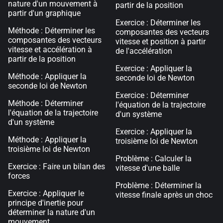
nature d'un mouvement à
partir de la position
partir d'un graphique
Exercice : Déterminer les
Méthode : Déterminer les
composantes des vecteurs
composantes des vecteurs
vitesse et position à partir
vitesse et accélération à
de l'accélération
partir de la position
Exercice : Appliquer la
Méthode : Appliquer la
seconde loi de Newton
seconde loi de Newton
Exercice : Déterminer
Méthode : Déterminer
l'équation de la trajectoire
l'équation de la trajectoire
d'un système
d'un système
Exercice : Appliquer la
Méthode : Appliquer la
troisième loi de Newton
troisième loi de Newton
Problème : Calculer la
Exercice : Faire un bilan des
vitesse d'une balle
forces
Problème : Déterminer la
Exercice : Appliquer le
vitesse finale après un choc
principe d'inertie pour
déterminer la nature d'un
mouvement