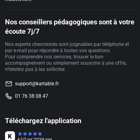
Nos conseillers pédagogiques sont à votre
écoute 7j/7
Nos experts chevronnés sont joignables par téléphone et
par e-mail pour répondre à toutes vos questions.
Pour comprendre nos services, trouver le bon
accompagnement ou simplement souscrire à une offre,
n'hésitez pas à les solliciter.
support@kartable.fr
01 76 38 08 47
Téléchargez l'application
4,5
/
5
sur
20269
avis