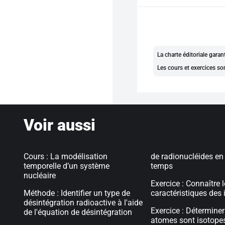
La charte éditoriale gara
Les cours et exercices so
Voir aussi
Cours : La modélisation
de radionucléides en
temporelle d’un système
temps
nucléaire
Exercice : Connaître 
Méthode : Identifier un type de
caractéristiques des
désintégration radioactive à l'aide
Exercice : Déterminer
de l'équation de désintégration
atomes sont isotopes