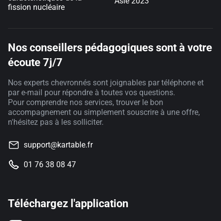
Asie 2023
fission nucléaire
Nos conseillers pédagogiques sont à votre
écoute 7j/7
Nos experts chevronnés sont joignables par téléphone et
par e-mail pour répondre à toutes vos questions.
Pour comprendre nos services, trouver le bon
accompagnement ou simplement souscrire à une offre,
n'hésitez pas à les solliciter.
support@kartable.fr
01 76 38 08 47
Téléchargez l'application