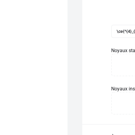
\ce{^{4}_
Noyaux sta
Noyaux ins