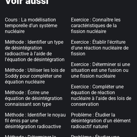
Voir aussi
Cours : La modélisation
Exercice : Connaître les
temporelle d’un système
caractéristiques de la
nucléaire
fission nucléaire
Méthode : Identifier un type
Exercice : Établir l'écriture
de désintégration
d'une réaction nucléaire de
radioactive à l'aide de
fission
l'équation de désintégration
Exercice : Déterminer si une
Méthode : Utiliser les lois de
situation est une fusion ou
Soddy pour compléter une
une fission nucléaire
équation nucléaire
Exercice : Compléter une
Méthode : Écrire une
équation de réaction
équation de désintégration
nucléaire à l'aide des lois de
connaissant son type
conservation
Méthode : Identifier le noyau
Problème : Étudier la
fil émis par une
désintégration d'un élément
désintégration radioactive
radioactif naturel