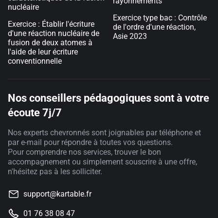
rayonnements
nucléaire
Exercice type bac : Contrôle
Exercice : Établir l'écriture
de l'ordre d'une réaction,
d'une réaction nucléaire de
Asie 2023
fusion de deux atomes à
l'aide de leur écriture
conventionnelle
Nos conseillers pédagogiques sont à votre
écoute 7j/7
Nos experts chevronnés sont joignables par téléphone et
par e-mail pour répondre à toutes vos questions.
Pour comprendre nos services, trouver le bon
accompagnement ou simplement souscrire à une offre,
n'hésitez pas à les solliciter.
support@kartable.fr
01 76 38 08 47