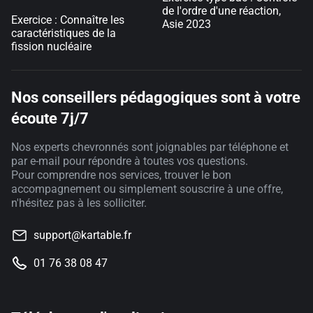
de l'ordre d'une réaction,
Exercice : Connaître les
Asie 2023
caractéristiques de la
fission nucléaire
Nos conseillers pédagogiques sont à votre
écoute 7j/7
Nos experts chevronnés sont joignables par téléphone et
par e-mail pour répondre à toutes vos questions.
Pour comprendre nos services, trouver le bon
accompagnement ou simplement souscrire à une offre,
n'hésitez pas à les solliciter.
support@kartable.fr
01 76 38 08 47