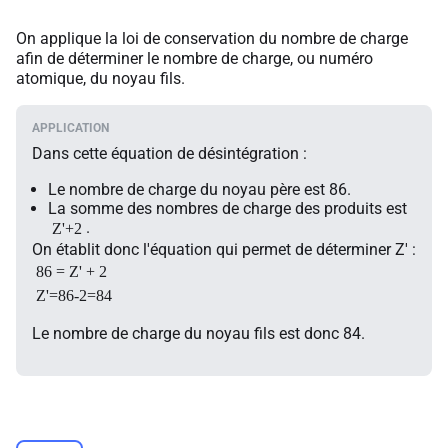
On applique la loi de conservation du nombre de charge
afin de déterminer le nombre de charge, ou numéro
atomique, du noyau fils.
Dans cette équation de désintégration :
Le nombre de charge du noyau père est 86.
La somme des nombres de charge des produits est
.
Z'+2
On établit donc l'équation qui permet de déterminer Z' :
86 = Z' + 2
Z'=86-2=84
Le nombre de charge du noyau fils est donc 84.