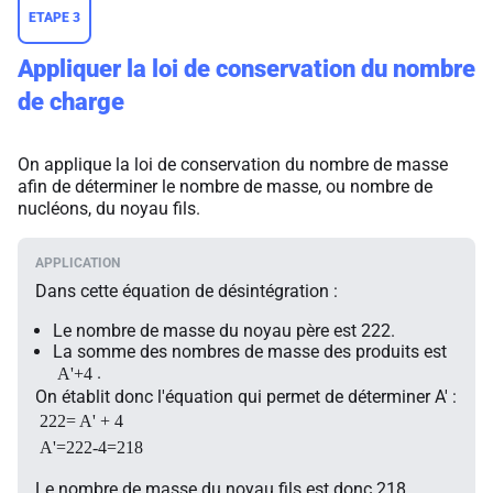
ETAPE 3
Appliquer la loi de conservation du nombre
de charge
On applique la loi de conservation du nombre de masse
afin de déterminer le nombre de masse, ou nombre de
nucléons, du noyau fils.
Dans cette équation de désintégration :
Le nombre de masse du noyau père est 222.
La somme des nombres de masse des produits est
.
A'+4
On établit donc l'équation qui permet de déterminer A' :
222= A' + 4
A'=222-4=218
Le nombre de masse du noyau fils est donc 218.