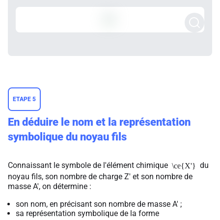
ETAPE 5
En déduire le nom et la représentation
symbolique du noyau fils
Connaissant le symbole de l'élément chimique
du
\ce{X'}
noyau fils, son nombre de charge Z' et son nombre de
masse A', on détermine :
son nom, en précisant son nombre de masse A' ;
sa représentation symbolique de la forme