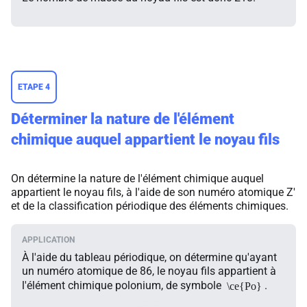
ETAPE 4
Déterminer la nature de l'élément
chimique auquel appartient le noyau fils
On détermine la nature de l'élément chimique auquel
appartient le noyau fils, à l'aide de son numéro atomique Z'
et de la classification périodique des éléments chimiques.
À l'aide du tableau périodique, on détermine qu'ayant
un numéro atomique de 86, le noyau fils appartient à
l'élément chimique polonium, de symbole
.
\ce{Po}